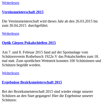
Weiterlesen
Vereinsmeisterschaft 2015
Die Vereinsmeisterschaft wird dieses Jahr ab den 26.03.2015 bis
zum 30.04.2015 durchgeführt.
Weiterlesen
Optik Giepen Pokalschießen 2015
Am 7. und 8. Februar 2015 fand auf der Sportanlage vom
Schützenverein Rothebusch 1922e.V das Pokalschießen zum 18.
mal statt. Zum sportlichen Wettstreit konnten 100 Schützinnen und
Schützen begrüßt werden.
Weiterlesen
Ergebnisse Bezirksmeisterschaft 2015
Bei der Bezirksmeisterschaft 2015 sind wieder einige unserer
Schützen an den Start gegangen! Hier die Ergebnisse unserer
Schützen: