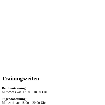
Trainingszeiten
Bambinitraining:
Mittwochs von 17.00 – 18.00 Uhr
Jugendabteilung:
Mittwoch von 18.00 – 20.00 Uhr